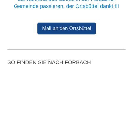
Gemeinde passieren, der Ortsbüttel dankt !!!
Mail an den Ortsbüttel
SO FINDEN SIE NACH FORBACH