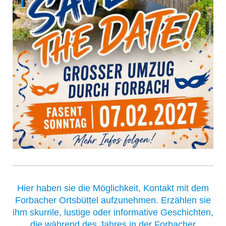
Hier haben sie die Möglichkeit, Kontakt mit dem
Forbacher Ortsbüttel aufzunehmen. Erzählen sie
ihm skurrile, lustige oder informative Geschichten,
die während des Jahres in der Forbacher