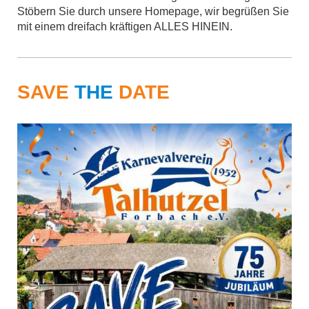
Stöbern Sie durch unsere Homepage, wir begrüßen Sie
mit einem dreifach kräftigen ALLES HINEIN.
SAVE
THE
DATE