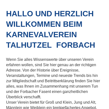
HALLO UND HERZLICH
WILLKOMMEN BEIM
KARNEVALVEREIN
TALHUTZEL FORBACH
Wenn Sie alles Wissenswerte über unseren Verein
erfahren wollen, sind Sie hier genau an der richtigen
Adresse. Von der Historie über Ereignisse,
Veranstaltungen, Termine und neueste Trends bis hin
zur Mitgliedschaft und Beitrittserklärung finden Sie hier
alles, was Ihnen im Zusammenhang mit unserem Tun
und der Forbacher Fasent einen ganzheitlichen
Überblick verschafft.
Unser Verein bietet für Groß und Klein, Jung und Alt,
Männlein wie Weiblein ein breitgefächertes Angebot.