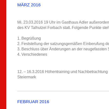
MÄRZ 2016
Mi. 23.03.2016 19 Uhr im Gasthaus Adler außerorden
des KV Talhutzel Forbach statt. Folgende Punkte ste
1. Begrüßung
2. Feststellung der satzungsgemäßen Einberufung 
3. Beschluss über Änderungen an der neugefassten
4. Verschiedenes
12. – 16.3.2016 Höhentraining und Nachbetrachtung d
Steiermark
FEBRUAR 2016