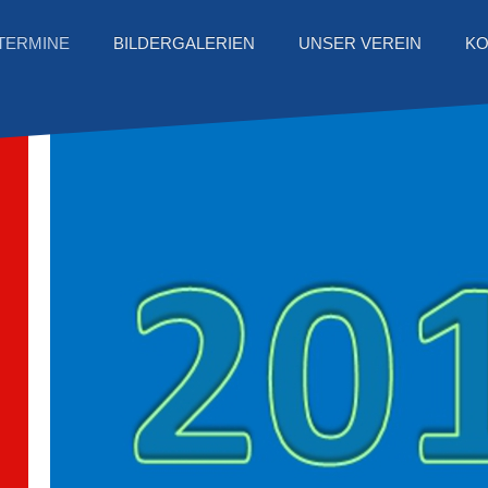
TERMINE
BILDERGALERIEN
UNSER VEREIN
KO