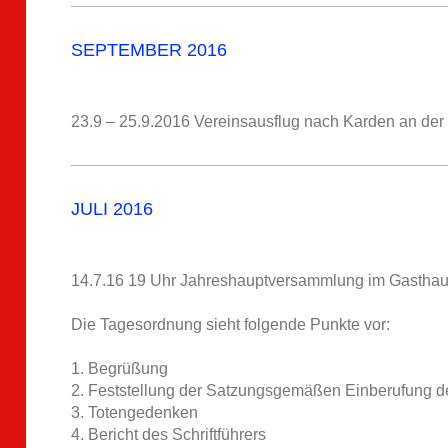
SEPTEMBER 2016
23.9 – 25.9.2016 Vereinsausflug nach Karden an der
JULI 2016
14.7.16 19 Uhr Jahreshauptversammlung im Gasthau
Die Tagesordnung sieht folgende Punkte vor:
1. Begrüßung
2. Feststellung der Satzungsgemäßen Einberufung 
3. Totengedenken
4. Bericht des Schriftführers