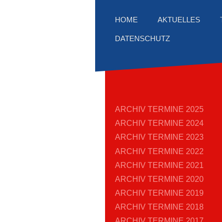
AKTUELLES
HOME
DATENSCHUTZ
ARCHIV TERMINE 2025
ARCHIV TERMINE 2024
ARCHIV TERMINE 2023
ARCHIV TERMINE 2022
ARCHIV TERMINE 2021
ARCHIV TERMINE 2020
ARCHIV TERMINE 2019
ARCHIV TERMINE 2018
ARCHIV TERMINE 2017