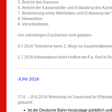
5. Bericht des Kassiers
6. Bericht der Kassenprüfer und Entlastung des Kass
7. Bestimmung eines Wahlleiters und Entlastung der 
8. Neuwahlen
9. Verschiedenes
Um vollzähliges Erscheinen wird gebeten.
9.7.2016 Teilnahme beim 2. Murg-na Gaudiwettbewe
2.7.2016 Arbeitsdienst beim Hoffest der Fa. Reif in Ra
JUNI 2016
17.6 – 19.6.2016 Workshop im Sauerland für Elferrät
gebucht:
Ist die Deutsche Bahn heutzutage pünktlich und 