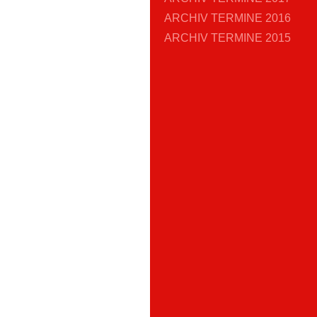
ARCHIV TERMINE 2016
ARCHIV TERMINE 2015