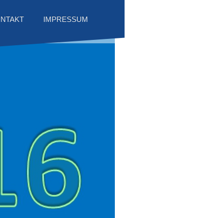
NTAKT
IMPRESSUM