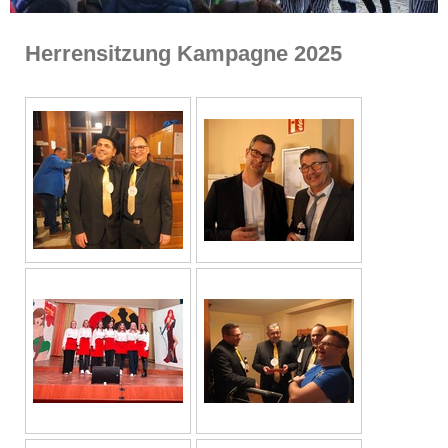
Herrensitzung Kampagne 2025