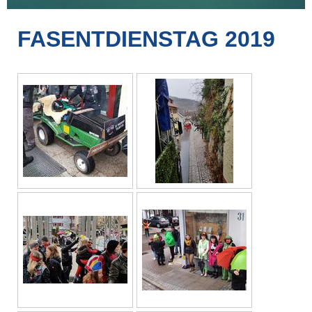
FASENTDIENSTAG 2019