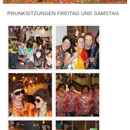
PRUNKSITZUNGEN FREITAG UND SAMSTAG