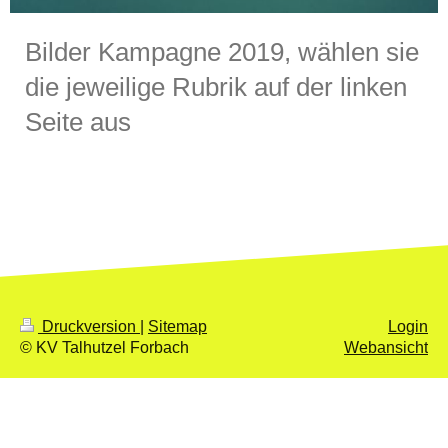
Bilder Kampagne 2019, wählen sie
die jeweilige Rubrik auf der linken
Seite aus
Druckversion
|
Sitemap
Login
© KV Talhutzel Forbach
Webansicht