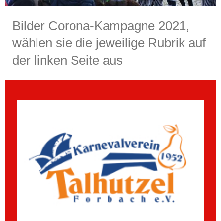
Bilder Corona-Kampagne 2021,
wählen sie die jeweilige Rubrik auf
der linken Seite aus