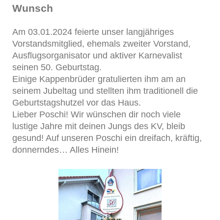
Wunsch
Am 03.01.2024 feierte unser langjähriges
Vorstandsmitglied, ehemals zweiter Vorstand,
Ausflugsorganisator und aktiver Karnevalist
seinen 50. Geburtstag.
Einige Kappenbrüder gratulierten ihm am an
seinem Jubeltag und stellten ihm traditionell die
Geburtstagshutzel vor das Haus.
Lieber Poschi! Wir wünschen dir noch viele
lustige Jahre mit deinen Jungs des KV, bleib
gesund! Auf unseren Poschi ein dreifach, kräftig,
donnerndes… Alles Hinein!