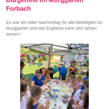
Bürgerfest im Murggarten
Forbach
Es war ein toller Nachmittag für alle Beteiligten im
Murggarten und das Ergebnis kann sich sehen
lassen !