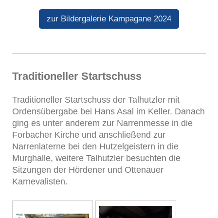
zur Bildergalerie Kampagane 2024
Traditioneller Startschuss
Traditioneller Startschuss der Talhutzler mit
Ordensübergabe bei Hans Asal im Keller. Danach
ging es unter anderem zur Narrenmesse in die
Forbacher Kirche und anschließend zur
Narrenlaterne bei den Hutzelgeistern in die
Murghalle, weitere Talhutzler besuchten die
Sitzungen der Hördener und Ottenauer
Karnevalisten.