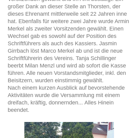
großer Dank an dieser Stelle an Thorsten, der
dieses Ehrenamt mittlerweile seit 22 Jahren inne
hat. Ebenfalls für weitere zwei Jahre wurde Armin
Merkel als zweiter Vorsitzenden gewählt. Einen
Wechsel gab es sowohl auf der Position des
Schriftführers als auch des Kassiers. Jasmin
Girrbach löst Marco Merkel ab und ist die neue
Schriftführerin des Vereins. Tanja Schillinger
beerbt Milan Menzl und wird ab sofort die Kasse
führen. Alle neuen Vorstandsmitglieder, inkl. den
Beisitzern, wurden einstimmig gewählt.
Nach einem kurzen Ausblick auf bevorstehende
Aktivitäten wurde die Versammlung mit einem
dreifach, kräftig, donnernden...
Alles Hinein
beendet.