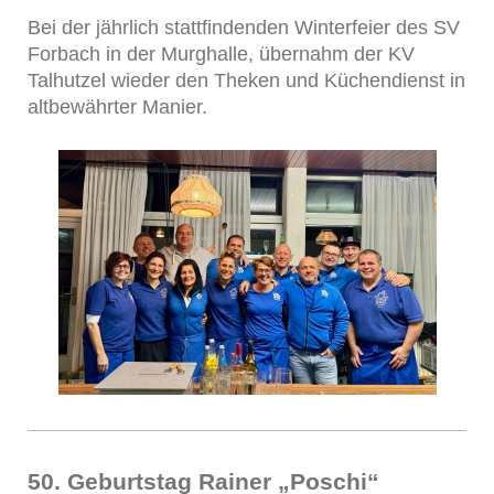
Bei der jährlich stattfindenden Winterfeier des SV
Forbach in der Murghalle, übernahm der KV
Talhutzel wieder den Theken und Küchendienst in
altbewährter Manier.
50. Geburtstag Rainer „Poschi“