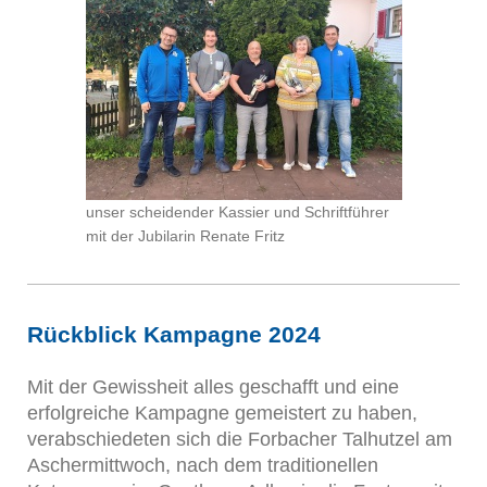
unser scheidender Kassier und Schriftführer
mit der Jubilarin Renate Fritz
Rückblick Kampagne 2024
Mit der Gewissheit alles geschafft und eine
erfolgreiche Kampagne gemeistert zu haben,
verabschiedeten sich die Forbacher Talhutzel am
Aschermittwoch, nach dem traditionellen