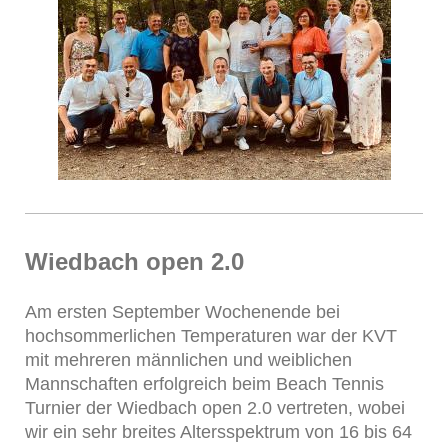
Wiedbach open 2.0
Am ersten September Wochenende bei
hochsommerlichen Temperaturen war der KVT
mit mehreren männlichen und weiblichen
Mannschaften erfolgreich beim Beach Tennis
Turnier der Wiedbach open 2.0 vertreten, wobei
wir ein sehr breites Altersspektrum von 16 bis 64