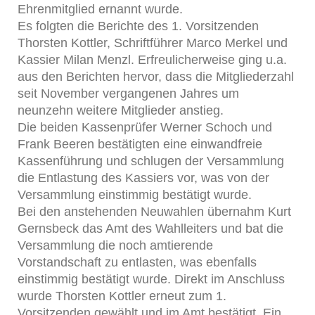
Ehrenmitglied ernannt wurde.
Es folgten die Berichte des 1. Vorsitzenden
Thorsten Kottler, Schriftführer Marco Merkel und
Kassier Milan Menzl. Erfreulicherweise ging u.a.
aus den Berichten hervor, dass die Mitgliederzahl
seit November vergangenen Jahres um
neunzehn weitere Mitglieder anstieg.
Die beiden Kassenprüfer Werner Schoch und
Frank Beeren bestätigten eine einwandfreie
Kassenführung und schlugen der Versammlung
die Entlastung des Kassiers vor, was von der
Versammlung einstimmig bestätigt wurde.
Bei den anstehenden Neuwahlen übernahm Kurt
Gernsbeck das Amt des Wahlleiters und bat die
Versammlung die noch amtierende
Vorstandschaft zu entlasten, was ebenfalls
einstimmig bestätigt wurde. Direkt im Anschluss
wurde Thorsten Kottler erneut zum 1.
Vorsitzenden gewählt und im Amt bestätigt. Ein