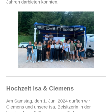
Jahren darbieten konnten.
Hochzeit Isa & Clemens
Am Samstag, den 1. Juni 2024 durften wir
Clemens und unsere Isa, Beisitzerin in der