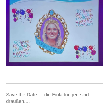
Save the Date ....die Einladungen sind
draußen....