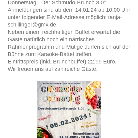
Donnerstag - Der Schmudo-Brunch 3.0".
Anmeldungen sind ab dem 14.01.24 ab 10:00 Uhr
unter folgender E-Mail-Adresse möglich: tanja-
schillinger@gmx.de
Neben einem reichhaltigen Buffet erwartet die
Gäste natürlich noch ein närrisches
Rahmenprogramm und Mutige dürfen sich auf der
Bühne zum Karaoke-Battel treffen.
Eintrittspreis (inkl. Brunchbuffet) 22,99 Euro.
Wir freuen uns auf zahlreiche Gäste.