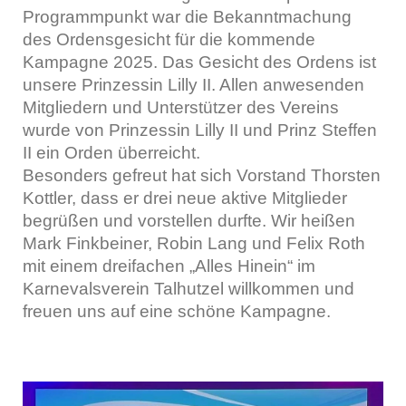
Programmpunkt war die Bekanntmachung
des Ordensgesicht für die kommende
Kampagne 2025. Das Gesicht des Ordens ist
unsere Prinzessin Lilly II. Allen anwesenden
Mitgliedern und Unterstützer des Vereins
wurde von Prinzessin Lilly II und Prinz Steffen
II ein Orden überreicht.
Besonders gefreut hat sich Vorstand Thorsten
Kottler, dass er drei neue aktive Mitglieder
begrüßen und vorstellen durfte. Wir heißen
Mark Finkbeiner, Robin Lang und Felix Roth
mit einem dreifachen „Alles Hinein“ im
Karnevalsverein Talhutzel willkommen und
freuen uns auf eine schöne Kampagne.