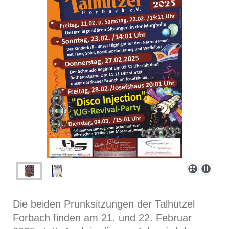
Die beiden Prunksitzungen der Talhutzel
Forbach finden am 21. und 22. Februar