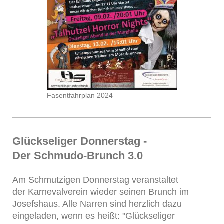
Fasentfahrplan 2024
Glückseliger Donnerstag -
Der Schmudo-Brunch 3.0
Am Schmutzigen Donnerstag veranstaltet
der Karnevalverein wieder seinen Brunch im
Josefshaus. Alle Narren sind herzlich dazu
eingeladen, wenn es heißt: "Glückseliger