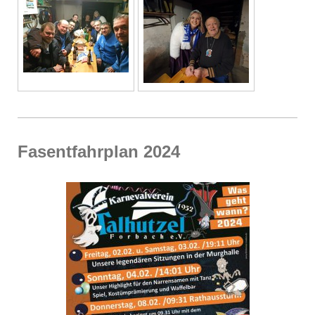
Fasentfahrplan 2024