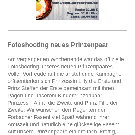
Fotoshooting neues Prinzenpaar
Am vergangenen Wochenende war das offizielle
Fotoshooting unseres neuen Prinzenpaares.
Voller Vorfreude auf die anstehende Kampagne
präsentierten sich Prinzessin Lilly die Erste und
Prinz Steffen der Erste gemeinsam mit ihren
Pagen und unserem Kinderprinzenpaar
Prinzessin Anna die Zweite und Prinz Filip der
Zweite. Wir wünschen den Regenten der
Forbacher Fasent viel Spaß während ihrer
Amtszeit und natürlich eine glückselige Fasent.
Auf unsere Prinzenpaare ein dreifach, kräftig,