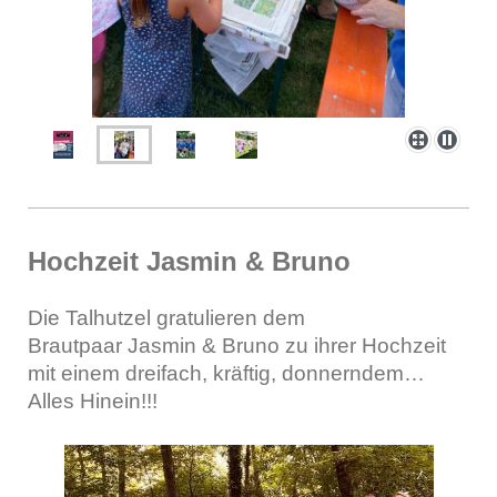
Hochzeit Jasmin & Bruno
Die Talhutzel gratulieren dem
Brautpaar
Jasmin & Bruno zu ihrer Hochzeit
mit einem dreifach, kräftig, donnerndem…
Alles Hinein!!!