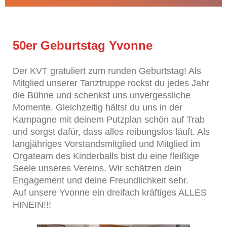
50er Geburtstag Yvonne
Der KVT gratuliert zum runden Geburtstag! Als
Mitglied unserer Tanztruppe rockst du jedes Jahr
die Bühne und schenkst uns unvergessliche
Momente. Gleichzeitig hältst du uns in der
Kampagne mit deinem Putzplan schön auf Trab
und sorgst dafür, dass alles reibungslos läuft. Als
langjähriges Vorstandsmitglied und Mitglied im
Orgateam des Kinderballs bist du eine fleißige
Seele unseres Vereins. Wir schätzen dein
Engagement und deine Freundlichkeit sehr.
Auf unsere Yvonne ein dreifach kräftiges ALLES
HINEIN!!!