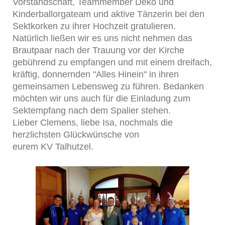
Vorstandschaft, Teammember Deko und
Kinderballorgateam und aktive Tänzerin bei den
Sektkorken zu ihrer Hochzeit gratulieren.
Natürlich ließen wir es uns nicht nehmen das
Brautpaar nach der Trauung vor der Kirche
gebührend zu empfangen und mit einem dreifach,
kräftig, donnernden "Alles Hinein" in ihren
gemeinsamen Lebensweg zu führen. Bedanken
möchten wir uns auch für die Einladung zum
Sektempfang nach dem Spalier stehen.
Lieber Clemens, liebe Isa, nochmals die
herzlichsten Glückwünsche von
eurem KV Talhutzel.