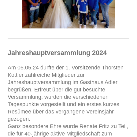
Jahreshauptversammlung 2024
Am 05.05.24 durfte der 1. Vorsitzende Thorsten
Kottler zahlreiche Mitglieder zur
Jahreshauptversammlung im Gasthaus Adler
begrüßen. Erfreut über die gut besuchte
Versammlung, wurden die verschiedenen
Tagespunkte vorgestellt und ein erstes kurzes
Resümee über das vergangene Vereinsjahr
gezogen.
Ganz besondere Ehre wurde Renate Fritz zu Teil,
die für 40-jährige aktive Mitgliedschaft zum