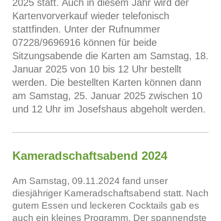
2025 statt. Auch in diesem Jahr wird der
Kartenvorverkauf wieder telefonisch
stattfinden. Unter der Rufnummer
07228/9696916 können für beide
Sitzungsabende die Karten am Samstag, 18.
Januar 2025 von 10 bis 12 Uhr bestellt
werden. Die bestellten Karten können dann
am Samstag, 25. Januar 2025 zwischen 10
und 12 Uhr im Josefshaus abgeholt werden.
Kameradschaftsabend 2024
Am Samstag, 09.11.2024 fand unser
diesjähriger Kameradschaftsabend statt. Nach
gutem Essen und leckeren Cocktails gab es
auch ein kleines Programm. Der spannendste