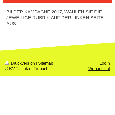
BILDER KAMPAGNE 2017, WÄHLEN SIE DIE
JEWEILIGE RUBRIK AUF DER LINKEN SEITE
AUS
Druckversion
|
Sitemap
Login
© KV Talhutzel Forbach
Webansicht