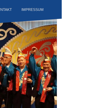
NTAKT
IMPRESSUM