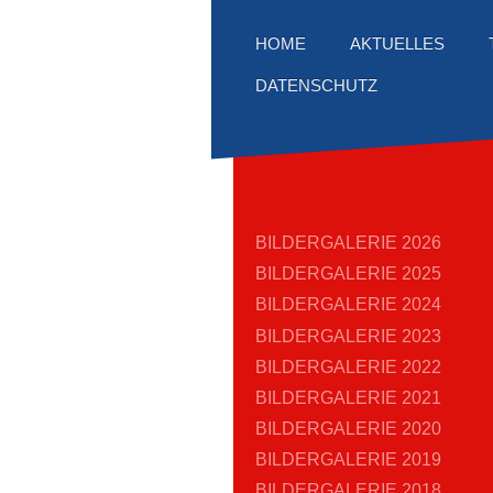
AKTUELLES
HOME
DATENSCHUTZ
BILDERGALERIE 2026
BILDERGALERIE 2025
BILDERGALERIE 2024
BILDERGALERIE 2023
BILDERGALERIE 2022
BILDERGALERIE 2021
BILDERGALERIE 2020
BILDERGALERIE 2019
BILDERGALERIE 2018