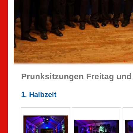
Prunksitzungen Freitag un
1. Halbzeit