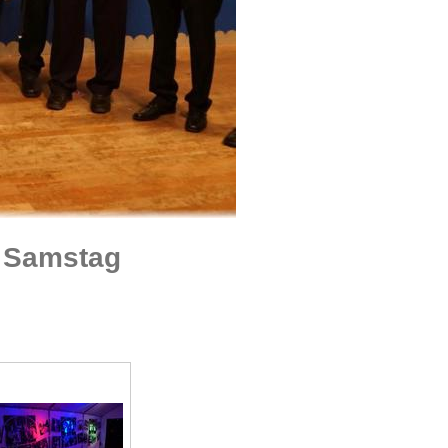
d Samstag