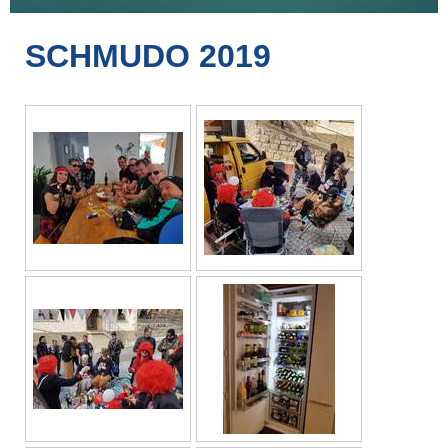
SCHMUDO 2019